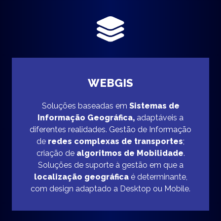
WEBGIS
Soluções baseadas em
Sistemas de
Informação Geográfica,
adaptáveis a
diferentes realidades. Gestão de Informação
de
redes complexas de transportes
;
criação de
algoritmos de Mobilidade
.
Soluções de suporte à gestão em que a
localização geográfica
é determinante,
com design adaptado a Desktop ou Mobile.