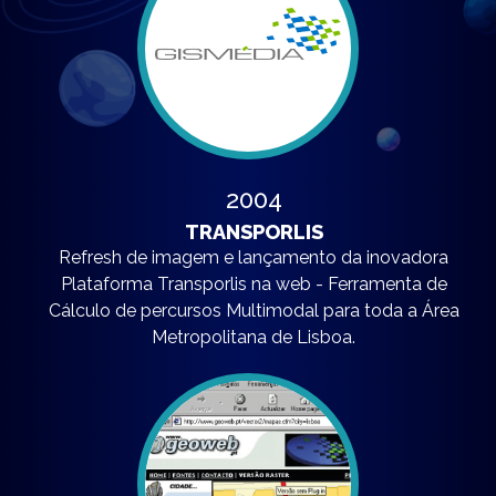
2004
TRANSPORLIS
Refresh de imagem e lançamento da inovadora
Plataforma Transporlis na web - Ferramenta de
Cálculo de percursos Multimodal para toda a Área
Metropolitana de Lisboa.