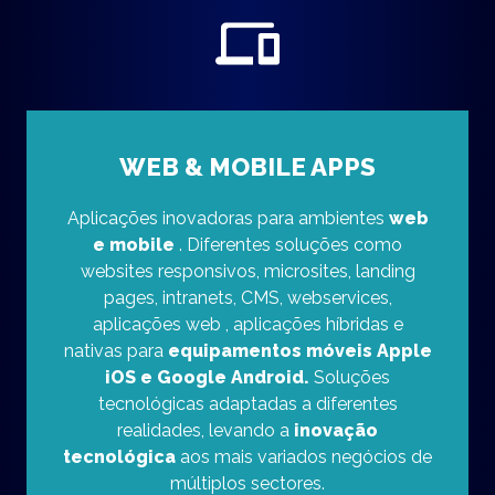
WEB & MOBILE APPS
Aplicações inovadoras para ambientes
web
e mobile
. Diferentes soluções como
websites responsivos, microsites, landing
pages, intranets, CMS, webservices,
aplicações web , aplicações híbridas e
nativas para
equipamentos móveis Apple
iOS e Google Android.
Soluções
tecnológicas adaptadas a diferentes
realidades, levando a
inovação
tecnológica
aos mais variados negócios de
múltiplos sectores.