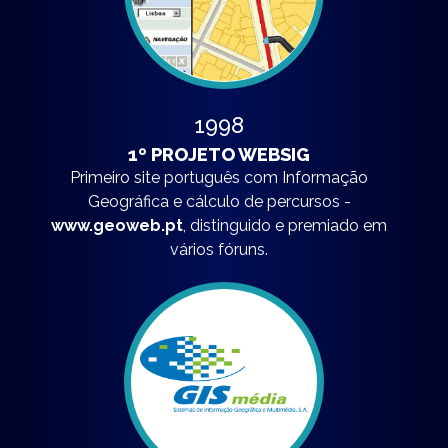
1998
1º PROJETO WEBSIG
Primeiro site português com Informação
Geográfica e cálculo de percursos -
www.geoweb.pt
, distinguido e premiado em
vários fóruns.