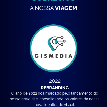
A NOSSA
VIAGEM
2022
REBRANDING
O ano de 2022 fica marcado pelo lançamento do
nosso novo site, consolidando os valores da nossa
nova identidade visual.