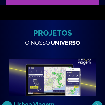
PROJETOS
O NOSSO
UNIVERSO
Lisboa Viagem