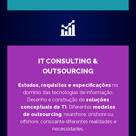
IT CONSULTING &
OUTSOURCING
Estudos, requisitos e especificações
no
dominio das tecnologias de informação.
Desenho e construção de
soluções
conceptuais de TI
. Diferentes
modelos
de outsourcing
, nearshore, onshore ou
offshore, consoante diferentes realidades e
necessidades.