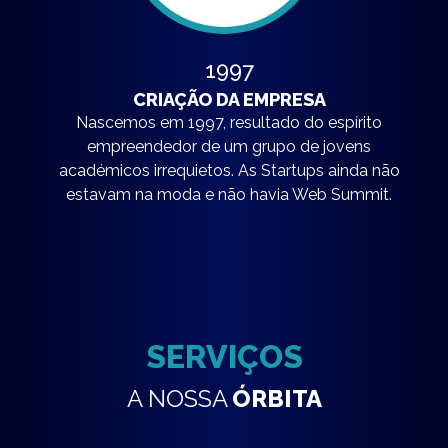
1997
CRIAÇÃO DA EMPRESA
Nascemos em 1997, resultado do espírito
empreendedor de um grupo de jovens
académicos irrequietos. As Startups ainda não
estavam na moda e não havia Web Summit.
SERVIÇOS
A NOSSA
ÓRBITA