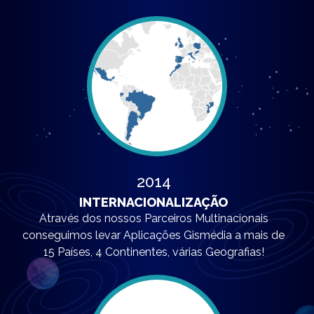
2014
INTERNACIONALIZAÇÃO
Através dos nossos Parceiros Multinacionais
conseguimos levar Aplicações Gismédia a mais de
15 Países, 4 Continentes, várias Geografias!