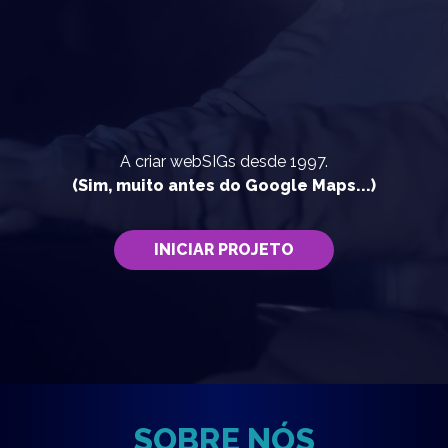
A criar webSIGs desde 1997.
(Sim, muito antes do Google Maps...)
INICIAR PROJETO
SOBRE NÓS