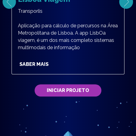
Transporlis
Aplicação para cálculo de percursos na Área
Metropolitana de Lisboa. A app LisbOa
viagem, é um dos mais completo sistemas
multimodais de informação
SABER MAIS
INICIAR PROJETO