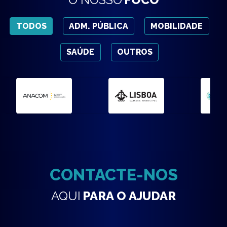
TODOS
ADM. PÚBLICA
MOBILIDADE
SAÚDE
OUTROS
CONTACTE-NOS
AQUI
PARA O AJUDAR