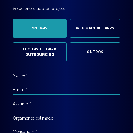
Selecione o tipo de projeto:
WEBGIS
WEB & MOBILE APPS
IT CONSULTING &
OUTROS
OUTSOURCING
Mensagem
*